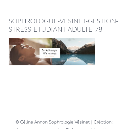
SOPHROLOGUE-VESINET-GESTION-
STRESS-ETUDIANT-ADULTE-78
© Céline Annon Sophrologie Vésinet
| Création :