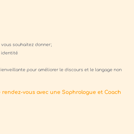
e vous souhaitez donner;
 identité
bienveillante pour améliorer le discours et le langage non
re rendez-vous avec une Sophrologue et Coach