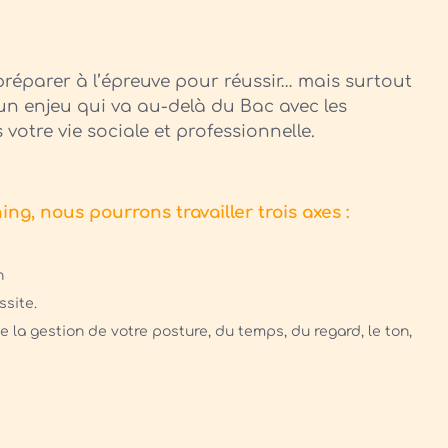
réparer à l’épreuve pour réussir… mais surtout
 un enjeu qui va au-delà du Bac avec les
votre vie sociale et professionnelle.
ing, nous pourrons travailler trois axes :
n
ssite.
e la gestion de votre posture, du temps, du regard, le ton,