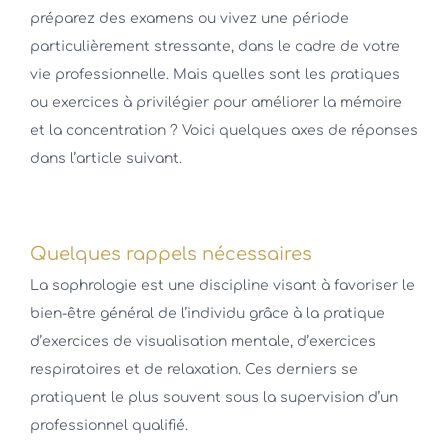
préparez des examens ou vivez une période
particulièrement stressante, dans le cadre de votre
vie professionnelle. Mais quelles sont les pratiques
ou exercices à privilégier pour améliorer la mémoire
et la concentration ? Voici quelques axes de réponses
dans l’article suivant.
Quelques rappels nécessaires
La sophrologie est une discipline visant à favoriser le
bien-être général de l’individu grâce à la pratique
d’exercices de visualisation mentale, d’exercices
respiratoires et de relaxation. Ces derniers se
pratiquent le plus souvent sous la supervision d’un
professionnel qualifié.