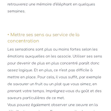
retrouverez une mémoire d’éléphant en quelques
semaines.
• Mettre ses sens au service de la
concentration
Les sensations sont plus ou moins fortes selon les
émotions auxquelles on les associe. Utiliser ses sens
pour devenir de plus en plus concentré paraît donc
assez logique. Et en plus, ce n’est pas difficile à
mettre en place. Pour cela, il vous suffit, par exemple
de savourer un fruit ou un plat que vous aimez, en
prenant votre temps. Imprégnez-vous du goût et des
saveurs particulières de ce met.
Vous pouvez également observer une oeuvre en la