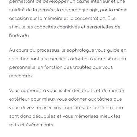
permettant de développer un calme intérieur et une
fluidité de la pensée, la sophrologie agit, par la même
occasion sur la mémoire et la concentration. Elle
stimule les capacités cognitives et sensorielles de
l’individu.
Au cours du processus, le sophrologue vous guide en
sélectionnant les exercices adaptés à votre situation
personnelle, en fonction des troubles que vous
rencontrez.
Vous apprenez à vous isoler des bruits et du monde
extérieur pour mieux vous adonner aux tâches que
vous devez réaliser. Vos capacités de concentration
sont donc décuplées et vous mémorisez mieux les
faits et événements.