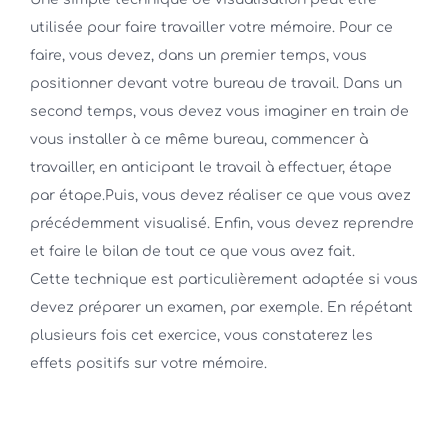
utilisée pour faire travailler votre mémoire. Pour ce
faire, vous devez, dans un premier temps, vous
positionner devant votre bureau de travail. Dans un
second temps, vous devez vous imaginer en train de
vous installer à ce même bureau, commencer à
travailler, en anticipant le travail à effectuer, étape
par étape.Puis, vous devez réaliser ce que vous avez
précédemment visualisé. Enfin, vous devez reprendre
et faire le bilan de tout ce que vous avez fait.
Cette technique est particulièrement adaptée si vous
devez préparer un examen, par exemple. En répétant
plusieurs fois cet exercice, vous constaterez les
effets positifs sur votre mémoire.