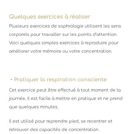
Quelques exercices à réaliser
Plusieurs exercices de sophrologie utilisent les sens
corporels pour travailler sur les points d’attention.
Voici quelques simples exercices à reproduire pour
améliorer votre mémoire ou votre concentration.
• Pratiquer la respiration consciente
Cet exercice peut être effectué à tout moment de la
journée. Il est facile à mettre en pratique et ne prend
que quelques minutes.
Il est utilisé pour reprendre pied, se recentrer et
retrouver des capacités de concentration