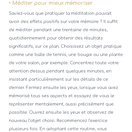
• Méditer pour mieux mémoriser
Saviez-vous que pratiquer la méditation pouvait
avoir des effets positifs sur votre mémoire ? Il suffit
de méditer pendant une trentaine de minutes,
quotidiennement pour obtenir des résultats
significatifs, sur ce plan. Choisissez un objet pratique
comme une balle de tennis, une bougie ou une plante
de votre salon, par exemple. Concentrez toute votre
attention dessus pendant quelques minutes, en
insistant particulièrement sur les détails de ce
dernier. Fermez ensuite les yeux, lorsque vous avez
mémorisé tous ses aspects et essayez de vous le
représenter mentalement, aussi précisément que
possible. Ouvrez ensuite les yeux et observez de
nouveau l’objet choisi. Recommencez l’exercice
plusieurs fois. En adoptant cette routine, vous