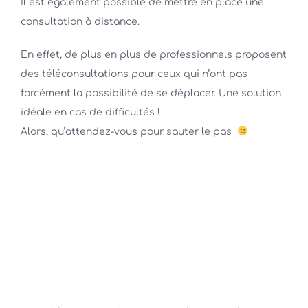
Il est également possible de mettre en place une
consultation à distance.
En effet, de plus en plus de professionnels proposent
des téléconsultations pour ceux qui n’ont pas
forcément la possibilité de se déplacer. Une solution
idéale en cas de difficultés !
Alors, qu’attendez-vous pour sauter le pas