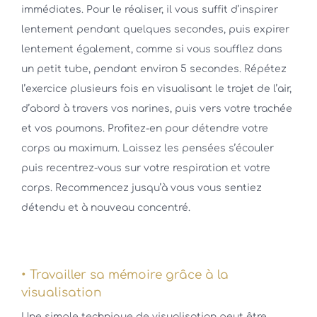
immédiates. Pour le réaliser, il vous suffit d’inspirer
lentement pendant quelques secondes, puis expirer
lentement également, comme si vous soufflez dans
un petit tube, pendant environ 5 secondes. Répétez
l’exercice plusieurs fois en visualisant le trajet de l’air,
d’abord à travers vos narines, puis vers votre trachée
et vos poumons. Profitez-en pour détendre votre
corps au maximum. Laissez les pensées s’écouler
puis recentrez-vous sur votre respiration et votre
corps. Recommencez jusqu’à vous vous sentiez
détendu et à nouveau concentré.
• Travailler sa mémoire grâce à la
visualisation
Une simple technique de visualisation peut être