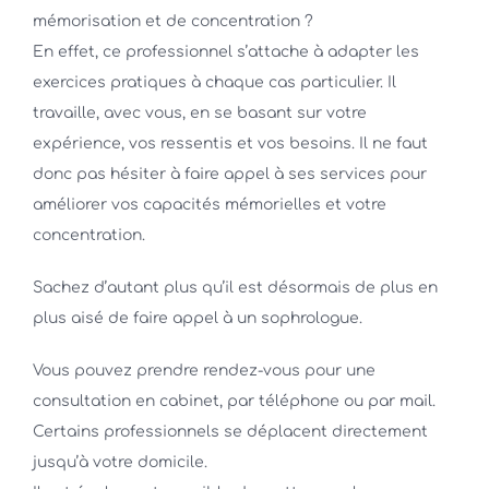
mémorisation et de concentration ?
En effet, ce professionnel s’attache à adapter les
exercices pratiques à chaque cas particulier. Il
travaille, avec vous, en se basant sur votre
expérience, vos ressentis et vos besoins. Il ne faut
donc pas hésiter à faire appel à ses services pour
améliorer vos capacités mémorielles et votre
concentration.
Sachez d’autant plus qu’il est désormais de plus en
plus aisé de faire appel à un sophrologue.
Vous pouvez prendre rendez-vous pour une
consultation en cabinet, par téléphone ou par mail.
Certains professionnels se déplacent directement
jusqu’à votre domicile.