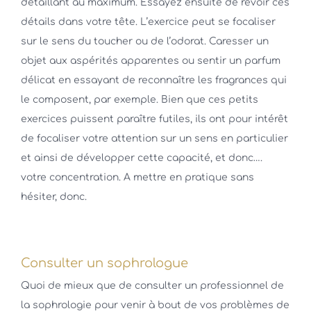
détaillant au maximum. Essayez ensuite de revoir ces
détails dans votre tête. L’exercice peut se focaliser
sur le sens du toucher ou de l’odorat. Caresser un
objet aux aspérités apparentes ou sentir un parfum
délicat en essayant de reconnaître les fragrances qui
le composent, par exemple. Bien que ces petits
exercices puissent paraître futiles, ils ont pour intérêt
de focaliser votre attention sur un sens en particulier
et ainsi de développer cette capacité, et donc….
votre concentration. A mettre en pratique sans
hésiter, donc.
Consulter un sophrologue
Quoi de mieux que de consulter un professionnel de
la sophrologie pour venir à bout de vos problèmes de