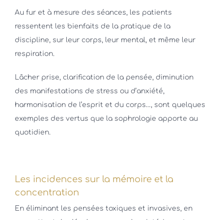
Au fur et à mesure des séances, les patients
ressentent les bienfaits de la pratique de la
discipline, sur leur corps, leur mental, et même leur
respiration.
Lâcher prise, clarification de la pensée, diminution
des manifestations de stress ou d’anxiété,
harmonisation de l’esprit et du corps…, sont quelques
exemples des vertus que la sophrologie apporte au
quotidien.
Les incidences sur la mémoire et la
concentration
En éliminant les pensées toxiques et invasives, en