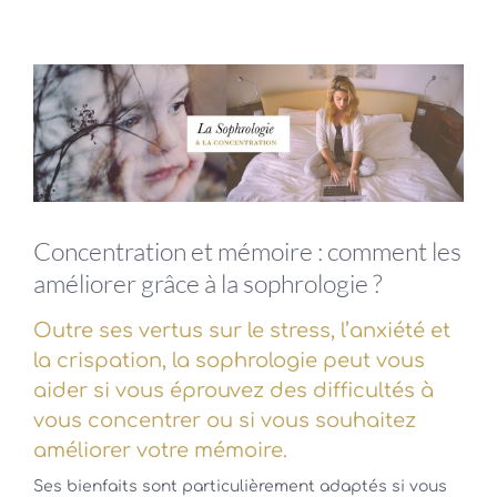
Voir
l'image
agrandie
Concentration et mémoire : comment les
améliorer grâce à la sophrologie ?
Outre ses vertus sur le stress, l’anxiété et
la crispation, la sophrologie peut vous
aider si vous éprouvez des difficultés à
vous concentrer ou si vous souhaitez
améliorer votre mémoire.
Ses bienfaits sont particulièrement adaptés si vous