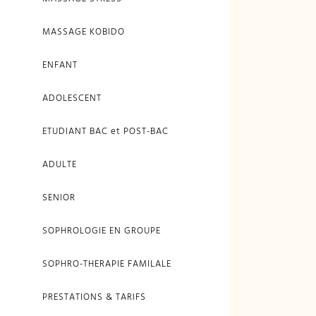
MASSAGE KOBIDO
ENFANT
ADOLESCENT
ETUDIANT BAC et POST-BAC
ADULTE
SENIOR
SOPHROLOGIE EN GROUPE
SOPHRO-THERAPIE FAMILALE
PRESTATIONS & TARIFS