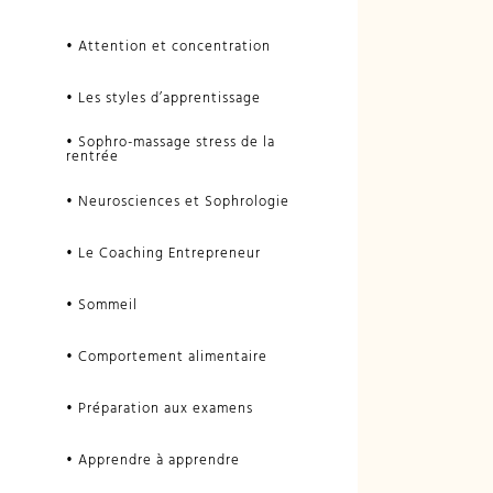
• Attention et concentration
• Les styles d’apprentissage
• Sophro-massage stress de la
rentrée
• Neurosciences et Sophrologie
• Le Coaching Entrepreneur
• Sommeil
• Comportement alimentaire
• Préparation aux examens
• Apprendre à apprendre