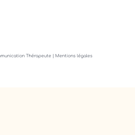
ommunication Thérapeute
| Mentions légales