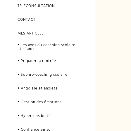
TÉLÉCONSULTATION
CONTACT
MES ARTICLES
• Les axes du coaching scolaire
et séances
• Préparer la rentrée
• Sophro-coaching scolaire
• Angoisse et anxiété
• Gestion des émotions
• Hypersensibilité
• Confiance en soi