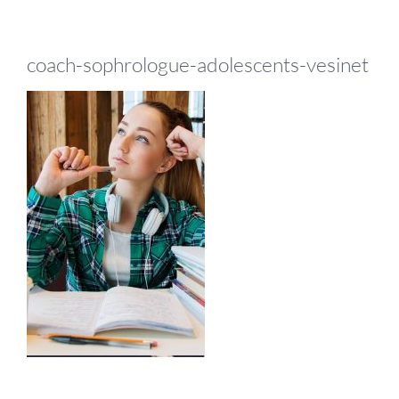
coach-sophrologue-adolescents-vesinet