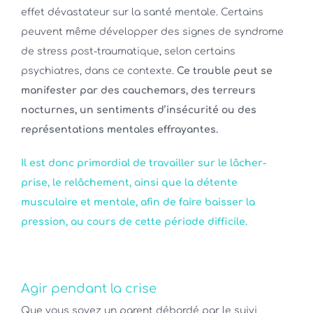
effet dévastateur sur la santé mentale. Certains
peuvent même développer des signes de syndrome
de stress post-traumatique, selon certains
psychiatres, dans ce contexte.
Ce trouble peut se
manifester par des cauchemars, des terreurs
nocturnes, un sentiments d’insécurité ou des
représentations mentales effrayantes.
Il est donc primordial de travailler sur le lâcher-
prise, le relâchement, ainsi que la détente
musculaire et mentale, afin de faire baisser la
pression, au cours de cette période difficile.
Agir pendant la crise
Que vous soyez un parent débordé par le suivi