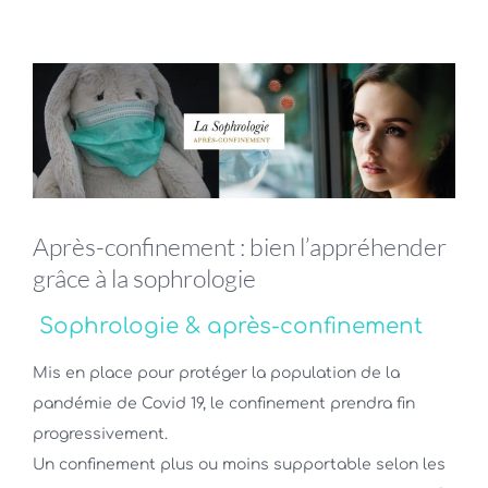
Voir
l'image
agrandie
Après-confinement : bien l’appréhender
grâce à la sophrologie
Sophrologie &
après-confinement
Mis en place pour protéger la population de la
pandémie de Covid 19, le confinement prendra fin
progressivement.
Un confinement plus ou moins supportable selon les