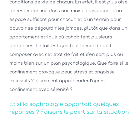
conditions de vie de chacun. En effet, il est plus aisé
de rester confiné dans une maison disposant d’un
espace suffisant pour chacun et d’un terrain pour
pouvoir se dégourdir les jambes, plutôt que dans un
appartement étriqué où cohabitent plusieurs
personnes. Le fait est que tout le monde doit
composer avec cet état de fait et s’en sort plus ou
moins bien sur un plan psychologique. Que faire si le
confinement provoque peur, stress et angoisse
excessifs ? Comment appréhender l’après-
confinement avec sérénité ?
Et si la sophrologie apportait quelques
réponses ? Faisons le point sur la situation
!