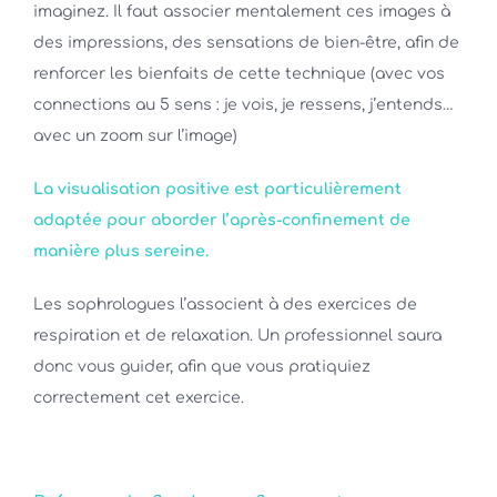
imaginez. Il faut associer mentalement ces images à
des impressions, des sensations de bien-être, afin de
renforcer les bienfaits de cette technique (avec vos
connections au 5 sens : je vois, je ressens, j’entends…
avec un zoom sur l’image)
La visualisation positive est particulièrement
adaptée pour aborder l’après-confinement de
manière plus sereine.
Les sophrologues l’associent à des exercices de
respiration et de relaxation. Un professionnel saura
donc vous guider, afin que vous pratiquiez
correctement cet exercice.