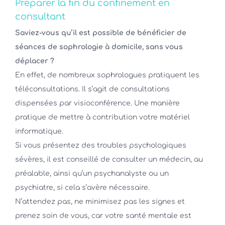
Préparer la fin du confinement en
consultant
Saviez-vous qu’il est possible de bénéficier de
séances de sophrologie à domicile, sans vous
déplacer ?
En effet, de nombreux sophrologues pratiquent les
téléconsultations. Il s’agit de consultations
dispensées par visioconférence. Une manière
pratique de mettre à contribution votre matériel
informatique.
Si vous présentez des troubles psychologiques
sévères, il est conseillé de consulter un médecin, au
préalable, ainsi qu’un psychanalyste ou un
psychiatre, si cela s’avère nécessaire.
N’attendez pas, ne minimisez pas les signes et
prenez soin de vous, car votre santé mentale est