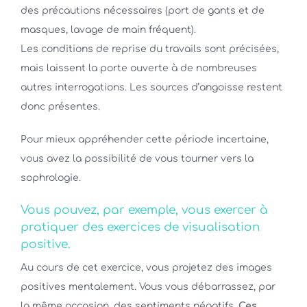
des précautions nécessaires (port de gants et de
masques, lavage de main fréquent).
Les conditions de reprise du travails sont précisées,
mais laissent la porte ouverte à de nombreuses
autres interrogations. Les sources d’angoisse restent
donc présentes.
Pour mieux appréhender cette période incertaine,
vous avez la possibilité de vous tourner vers la
sophrologie.
Vous pouvez, par exemple, vous exercer à
pratiquer des exercices de visualisation
positive.
Au cours de cet exercice, vous projetez des images
positives mentalement. Vous vous débarrassez, par
la même occasion, des sentiments négatifs.
Ces