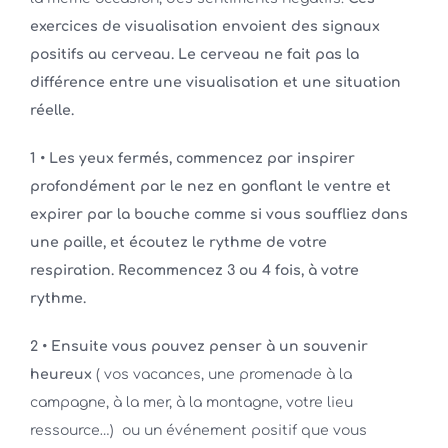
exercices de visualisation envoient des signaux
positifs au cerveau. Le
cerveau ne fait pas la
différence entre
une visualisation et une situation
réelle
.
1 • Les yeux fermés, commencez par inspirer
profondément par le nez en gonflant le ventre et
expirer par la bouche comme si vous souffliez dans
une paille, et écoutez le rythme de votre
respiration. Recommencez 3 ou 4 fois, à votre
rythme.
2 • Ensuite vous pouvez penser à un souvenir
heureux
( vos vacances, une promenade à la
campagne, à la mer, à la montagne, votre lieu
ressource…) ou un événement positif que vous