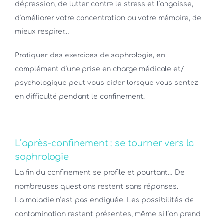
dépression, de lutter contre le stress et l’angoisse,
d’améliorer votre concentration ou votre mémoire, de
mieux respirer…
Pratiquer des exercices de sophrologie, en
complément d’une prise en charge médicale et/
psychologique peut vous aider lorsque vous sentez
en difficulté pendant le confinement.
L’après-confinement : se tourner vers la
sophrologie
La fin du confinement se profile et pourtant… De
nombreuses questions restent sans réponses.
La maladie n’est pas endiguée. Les possibilités de
contamination restent présentes, même si l’on prend