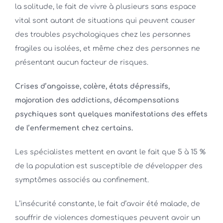
la solitude, le fait de vivre à plusieurs sans espace
vital sont autant de situations qui peuvent causer
des troubles psychologiques chez les personnes
fragiles ou isolées, et même chez des personnes ne
présentant aucun facteur de risques.
Crises d’angoisse, colère, états dépressifs,
majoration des addictions, décompensations
psychiques sont quelques manifestations des effets
de l’enfermement chez certains.
Les spécialistes mettent en avant le fait que 5 à 15 %
de la population est susceptible de développer des
symptômes associés au confinement.
L’insécurité constante, le fait d’avoir été malade, de
souffrir de violences domestiques peuvent avoir un