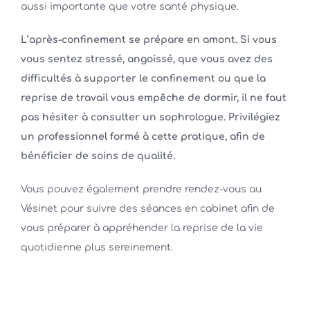
aussi importante que votre santé physique.
L’après-confinement se prépare en amont. Si vous
vous sentez stressé, angoissé, que vous avez des
difficultés à supporter le confinement ou que la
reprise de travail vous empêche de dormir, il ne faut
pas hésiter à consulter un sophrologue. Privilégiez
un professionnel formé à cette pratique, afin de
bénéficier de soins de qualité.
Vous pouvez également prendre rendez-vous au
Vésinet pour suivre des séances en cabinet afin de
vous préparer à appréhender la reprise de la vie
quotidienne plus sereinement.