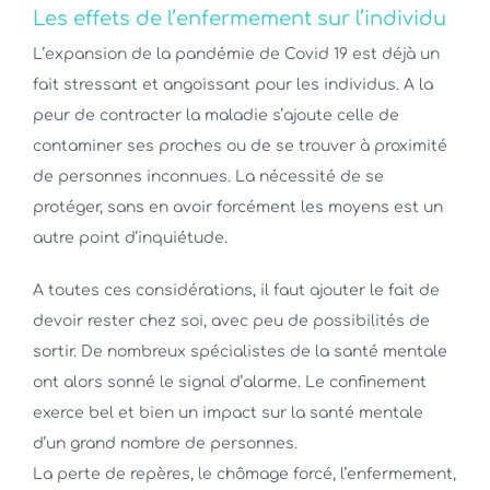
Les effets de l’enfermement sur l’individu
L’expansion de la pandémie de Covid 19 est déjà un
fait stressant et angoissant pour les individus. A la
peur de contracter la maladie s’ajoute celle de
contaminer ses proches ou de se trouver à proximité
de personnes inconnues. La nécessité de se
protéger, sans en avoir forcément les moyens est un
autre point d’inquiétude.
A toutes ces considérations, il faut ajouter le fait de
devoir rester chez soi, avec peu de possibilités de
sortir. De nombreux spécialistes de la santé mentale
ont alors sonné le signal d’alarme. Le confinement
exerce bel et bien un impact sur la santé mentale
d’un grand nombre de personnes.
La perte de repères, le chômage forcé, l’enfermement,