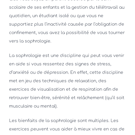
scolaire de ses enfants et la gestion du télétravail au
quotidien, un étudiant isolé ou que vous ne
supportiez plus l’inactivité causée par l’obligation de
confinement, vous avez la possibilité de vous tourner
vers la sophrologie.
La sophrologie est une discipline qui peut vous venir
en aide si vous ressentez des signes de stress,
d’anxiété ou de dépression. En effet, cette discipline
met en jeu des techniques de relaxation, des
exercices de visualisation et de respiration afin de
retrouver bien-être, sérénité et relâchement (qu’il soit
musculaire ou mental).
Les bienfaits de la sophrologie sont multiples. Les
exercices peuvent vous aider à mieux vivre en cas de