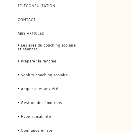
TÉLÉCONSULTATION
CONTACT
MES ARTICLES
• Les axes du coaching scolaire
et séances
• Préparer la rentrée
• Sophro-coaching scolaire
• Angoisse et anxiété
• Gestion des émotions
• Hypersensibilité
• Confiance en soi