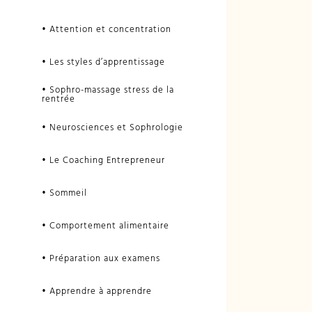
• Attention et concentration
• Les styles d’apprentissage
• Sophro-massage stress de la
rentrée
• Neurosciences et Sophrologie
• Le Coaching Entrepreneur
• Sommeil
• Comportement alimentaire
• Préparation aux examens
• Apprendre à apprendre