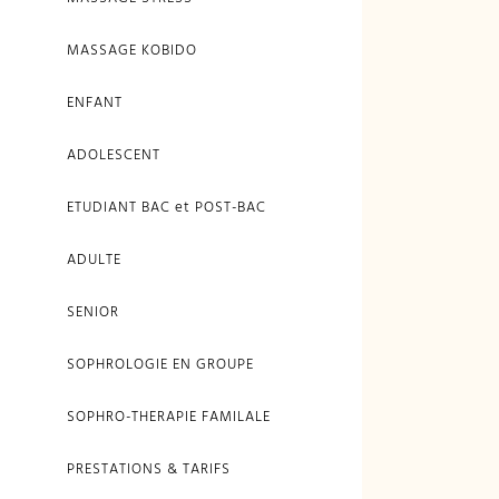
MASSAGE KOBIDO
ENFANT
ADOLESCENT
ETUDIANT BAC et POST-BAC
ADULTE
SENIOR
SOPHROLOGIE EN GROUPE
SOPHRO-THERAPIE FAMILALE
PRESTATIONS & TARIFS