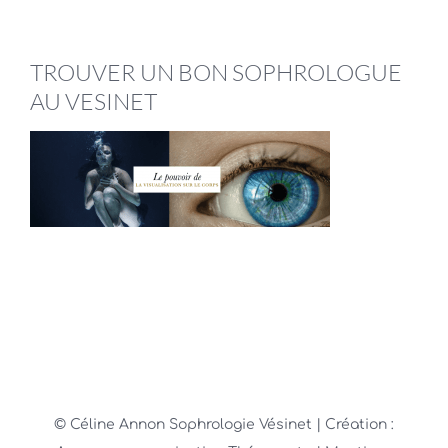
TROUVER UN BON SOPHROLOGUE
AU VESINET
© Céline Annon Sophrologie Vésinet
| Création :