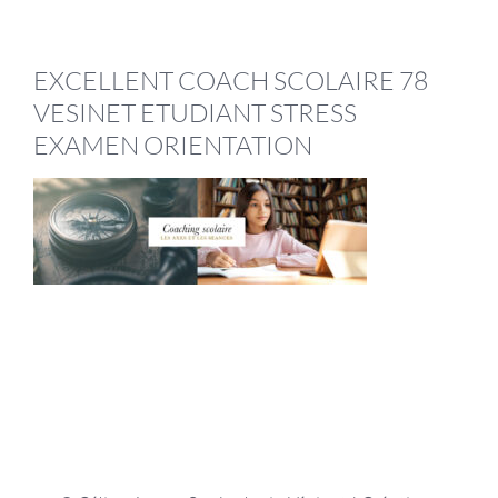
EXCELLENT COACH SCOLAIRE 78
VESINET ETUDIANT STRESS
EXAMEN ORIENTATION