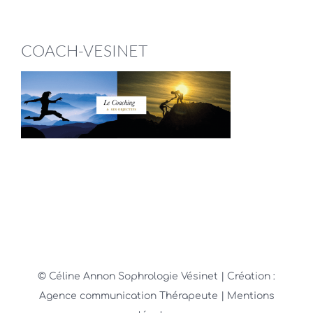
COACH-VESINET
© Céline Annon Sophrologie Vésinet
| Création :
Agence communication Thérapeute
| Mentions