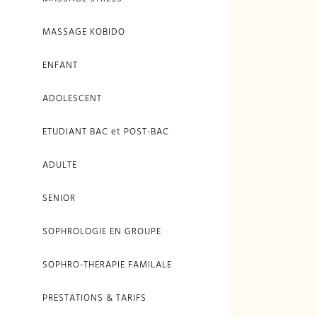
MASSAGE KOBIDO
ENFANT
ADOLESCENT
ETUDIANT BAC et POST-BAC
ADULTE
SENIOR
SOPHROLOGIE EN GROUPE
SOPHRO-THERAPIE FAMILALE
PRESTATIONS & TARIFS