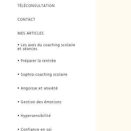
TÉLÉCONSULTATION
CONTACT
MES ARTICLES
• Les axes du coaching scolaire
et séances
• Préparer la rentrée
• Sophro-coaching scolaire
• Angoisse et anxiété
• Gestion des émotions
• Hypersensibilité
• Confiance en soi