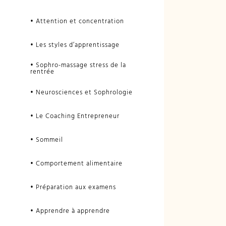
• Attention et concentration
• Les styles d’apprentissage
• Sophro-massage stress de la
rentrée
• Neurosciences et Sophrologie
• Le Coaching Entrepreneur
• Sommeil
• Comportement alimentaire
• Préparation aux examens
• Apprendre à apprendre